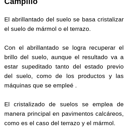
Campillo
El abrillantado del suelo se basa cristalizar
el suelo de mármol o el terrazo.
Con el abrillantado se logra recuperar el
brillo del suelo, aunque el resultado va a
estar supeditado tanto del estado previo
del suelo, como de los productos y las
máquinas que se empleé .
El cristalizado de suelos se emplea de
manera principal en pavimentos calcáreos,
como es el caso del terrazo y el mármol.