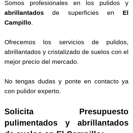
Somos profesionales en los pulidos y
abrillantados
de superficies en
El
Campillo
.
Ofrecemos los servicios de pulidos,
abrillantados y cristalizado de suelos con el
mejor precio del mercado.
No tengas dudas y ponte en contacto ya
con pulidor experto.
Solicita Presupuesto
pulimentados y abrillantados