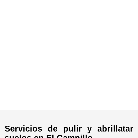
Servicios de pulir y abrillatar