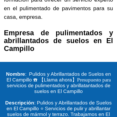
en el pulimentado de pavimentos para su
casa, empresa.
Empresa de pulimentados y
abrillantados de suelos en El
Campillo
Nombre
: Pulidos y Abrillantados de Suelos en
El Campillo
☎️
【
Llama ahora
】Presupuesto para
servicios de pulimentados y abrillatantados de
suelos en El Campillo
Descripción
: Pulidos y Abrillantados de Suelos
en El Campillo ⭐ Servicios de pulir y abrillantar
suelos de mármol y terrazo. Trabajamos en El