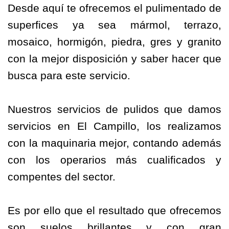
Desde aquí te ofrecemos el pulimentado de
superfices ya sea mármol, terrazo,
mosaico, hormigón, piedra, gres y granito
con la mejor disposición y saber hacer que
busca para este servicio.
Nuestros servicios de pulidos que damos
servicios en El Campillo, los realizamos
con la maquinaria mejor, contando además
con los operarios más cualificados y
compentes del sector.
Es por ello que el resultado que ofrecemos
son suelos brillantes y con gran