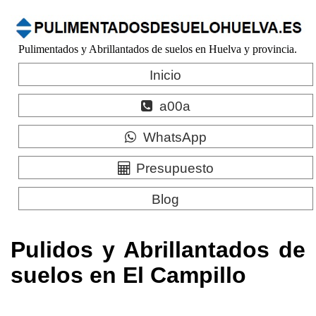
Pulimentados y Abrillantados de suelos en Huelva y provincia.
Inicio
a00a
WhatsApp
Presupuesto
Blog
Pulidos y Abrillantados de
suelos en El Campillo