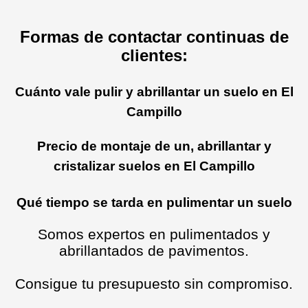
Formas de contactar continuas de
clientes:
Cuánto vale pulir y abrillantar un suelo en El
Campillo
Precio de montaje de un, abrillantar y
cristalizar suelos en El Campillo
Qué tiempo se tarda en pulimentar un suelo
Somos expertos en pulimentados y
abrillantados de pavimentos.
Consigue tu presupuesto sin compromiso.