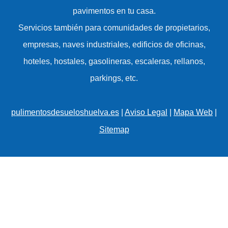
pavimentos en tu casa.
Servicios también para comunidades de propietarios,
empresas, naves industriales, edificios de oficinas,
hoteles, hostales, gasolineras, escaleras, rellanos,
parkings, etc.
pulimentosdesueloshuelva.es
|
Aviso Legal
|
Mapa Web
|
Sitemap