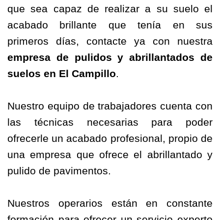
que sea capaz de realizar a su suelo el
acabado brillante que tenía en sus
primeros días, contacte ya con nuestra
empresa de
pulidos
y abrillantados de
suelos en El Campillo
.
Nuestro equipo de trabajadores cuenta con
las técnicas necesarias para poder
ofrecerle un acabado profesional, propio de
una empresa que ofrece el abrillantado y
pulido de pavimentos.
Nuestros operarios están en constante
formación para ofrecer un servicio experto