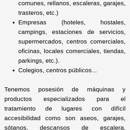
comunes, rellanos, escaleras, garajes,
trasteros, etc.)
Empresas (hoteles, hostales,
campings, estaciones de servicios,
supermercados, centros comerciales,
oficinas, locales comerciales, tiendas,
parkings, etc.).
Colegios, centros públicos...
Tenemos posesión de máquinas y
productos especializados para el
tratamiento de lugares con difícil
accesibilidad como son aseos, garajes,
sótanos, descansos de escalera,