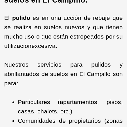
suelos en El Campillo.
El
pulido
es en una acción de rebaje que
se realiza en suelos nuevos y que tienen
mucho uso o que están estropeados por su
utilizaciónexcesiva.
Nuestros servicios para pulidos y
abrillantados de suelos en El Campillo son
para:
Particulares (apartamentos, pisos,
casas, chalets, etc.)
Comunidades de propietarios (zonas