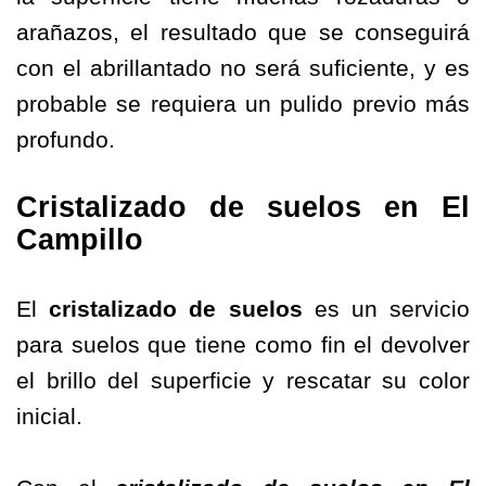
arañazos, el resultado que se conseguirá
con el abrillantado no será suficiente, y es
probable se requiera un pulido previo más
profundo.
Cristalizado de suelos en El
Campillo
El
cristalizado de suelos
es un servicio
para suelos que tiene como fin el devolver
el brillo del superficie y rescatar su color
inicial.