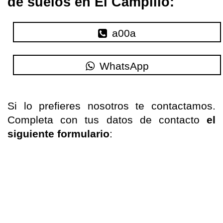
de suelos en El Campillo:
a00a
WhatsApp
Si
lo
prefieres nosotros te
contactamos
.
Completa con tus datos de contacto
el
siguiente formulario
: