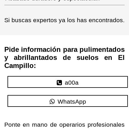
Si buscas expertos ya los has encontrados.
Pide información para pulimentados
y abrillantados de suelos en El
Campillo:
a00a
WhatsApp
Ponte en mano de operarios profesionales