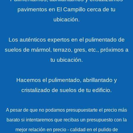
pavimentos en El Campillo cerca de tu
ubicación.
Los auténticos expertos en el pulimentado de
suelos de mármol, terrazo, gres, etc., próximos a
tu ubicación.
Hacemos el pulimentado, abrillantado y
cristalizado de suelos de tu edificio.
A pesar de que no podamos presupuestarte el precio más
barato si intentaremos que recibas un presupuesto con la
mejor relación en precio - calidad en el pulido de