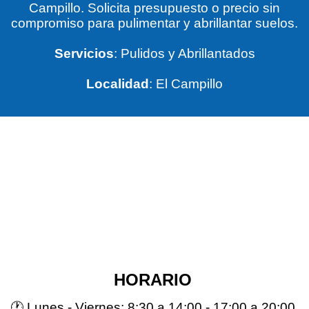
Campillo. Solicita presupuesto o precio sin
compromiso para pulimentar y abrillantar suelos.
Servicios
: Pulidos y Abrillantados
Localidad
: El Campillo
HORARIO
🕐 Lunes - Viernes: 8:30 a 14:00 - 17:00 a 20:00