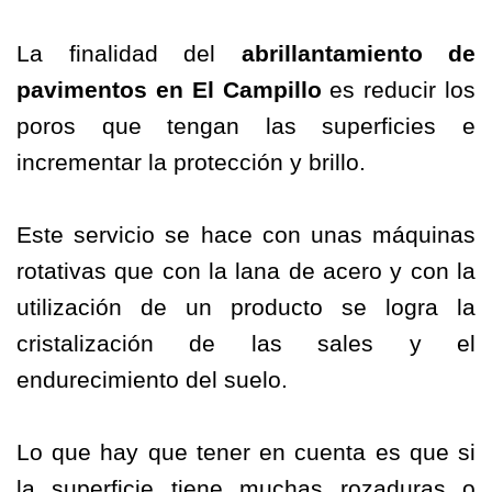
La finalidad del
abrillantamiento
de
pavimentos
en El Campillo
es reducir los
poros que tengan las superficies e
incrementar la protección y brillo.
Este servicio se hace con unas máquinas
rotativas que con la lana de acero y con la
utilización de un producto se logra la
cristalización de las sales y el
endurecimiento del suelo.
Lo que hay que tener en cuenta es que si
la superficie tiene muchas rozaduras o