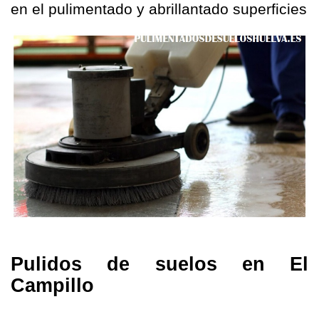
en el pulimentado y abrillantado
superficies
Pulidos de suelos en El
Campillo