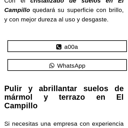
Con el
cristalizado de suelos en El
Campillo
quedará su superficie con brillo,
y con mejor dureza al uso y desgaste.
a00a
WhatsApp
Pulir y abrillantar suelos de
mármol y terrazo en El
Campillo
Si necesitas una empresa con experiencia