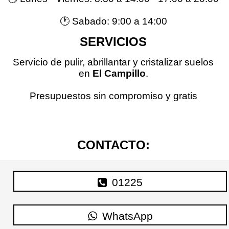
🕐 Sabado: 9:00 a 14:00
SERVICIOS
Servicio de pulir, abrillantar y cristalizar suelos
en
El Campillo
.
Presupuestos sin compromiso y gratis
CONTACTO:
01225
WhatsApp