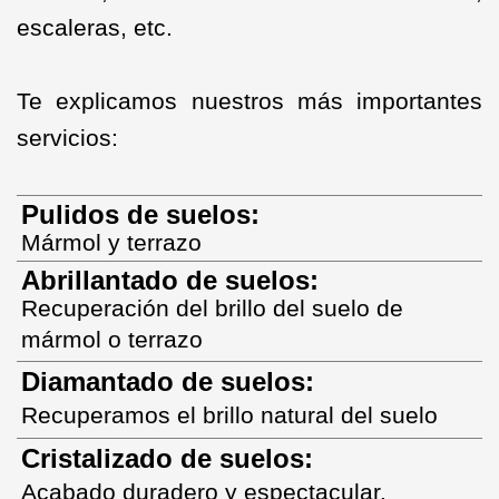
escaleras, etc.
Te explicamos nuestros más importantes
servicios:
Pulidos de suelos:
Mármol y terrazo
Abrillantado de suelos:
Recuperación del brillo del suelo de
mármol o terr
az
o
Diamantado de suelos:
Recuperamos el brillo natural del suelo
Cristalizado de suelos:
Acabado duradero y espectacular.