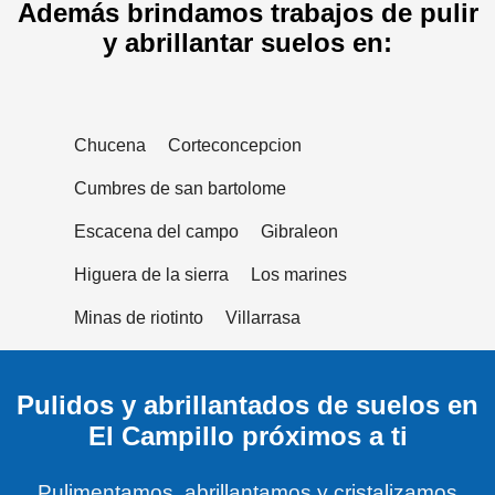
Además brindamos trabajos de pulir
y abrillantar suelos en:
Chucena
Corteconcepcion
Cumbres de san bartolome
Escacena del campo
Gibraleon
Higuera de la sierra
Los marines
Minas de riotinto
Villarrasa
Pulidos y abrillantados de suelos en
El Campillo próximos a ti
Pulimentamos, abrillantamos y cristalizamos