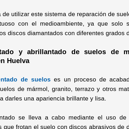
 de utilizar este sistema de reparación de sue
etuoso con el medioambiente, ya que solo 
os discos diamantados con diferentes grados 
tado y abrillantado de suelos de 
en Huelva
entado de suelos
es un proceso de acaba
suelos de mármol, granito, terrazo y otros mat
a darles una apariencia brillante y lisa.
entado se lleva a cabo mediante el uso de
s que frotan el suelo con discos abrasivos de 