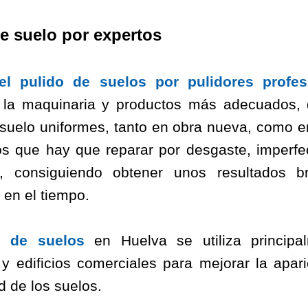
e suelo por expertos
 el pulido de suelos por pulidores profes
o la maquinaria y productos más adecuados
 suelo uniformes, tanto en obra nueva, como e
s que hay que reparar por desgaste, imperfe
, consiguiendo obtener unos resultados br
 en el tiempo.
o de suelos
en Huelva se utiliza principa
 y edificios comerciales para mejorar la apari
d de los suelos.