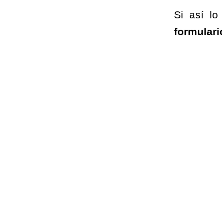
Si así lo
formulari