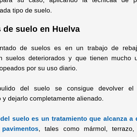
ada tipo de suelo.
 de suelo en Huelva
entado de suelos es en un trabajo de reba
en suelos deteriorados y que tienen mucho 
ropeados por su uso diario.
ulido del suelo se consigue devolver el b
 y dejarlo completamente alienado.
 del suelo es un tratamiento que alcanza a 
 pavimentos
, tales como mármol, terrazo,