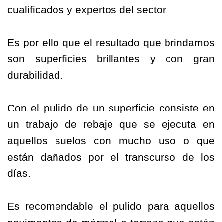
cualificados y expertos del sector.
Es por ello que el resultado que brindamos
son superficies brillantes y con gran
durabilidad.
Con el pulido de un superficie consiste en
un trabajo de rebaje que se ejecuta en
aquellos suelos con mucho uso o que
están dañados por el transcurso de los
días.
Es recomendable el pulido para aquellos