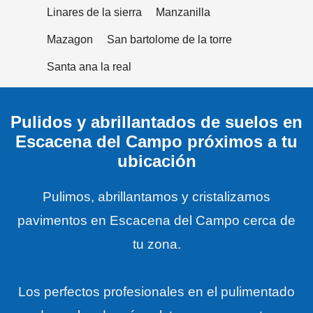
Linares de la sierra
Manzanilla
Mazagon
San bartolome de la torre
Santa ana la real
Pulidos y abrillantados de suelos en
Escacena del Campo próximos a tu
ubicación
Pulimos, abrillantamos y cristalizamos
pavimentos en Escacena del Campo cerca de
tu zona.
Los perfectos profesionales en el pulimentado