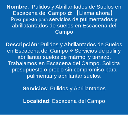
Nombre
: Pulidos y Abrillantados de Suelos en
Escacena del Campo
☎️
【
Llama ahora
】
Presupuesto para
servicios de pulimentados y
abrillatantados de suelos en Escacena del
Campo
Descripción
: Pulidos y Abrillantados de Suelos
en Escacena del Campo ⭐ Servicios de pulir y
abrillantar suelos de mármol y terrazo.
Trabajamos en Escacena del Campo. Solicita
presupuesto o precio sin compromiso para
pulimentar y abrillantar suelos.
Servicios
: Pulidos y Abrillantados
Localidad
: Escacena del Campo