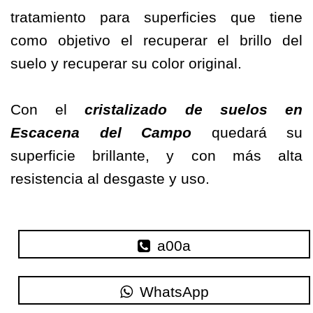
tratamiento para superficies que tiene
como objetivo el recuperar el brillo del
suelo y recuperar su color original.
Con el
cristalizado de suelos en
Escacena del Campo
quedará su
superficie brillante, y con más alta
resistencia al desgaste y uso.
a00a
WhatsApp