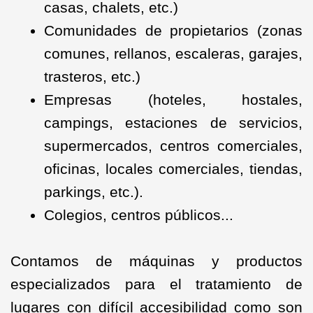
casas, chalets, etc.)
Comunidades de propietarios (zonas
comunes, rellanos, escaleras, garajes,
trasteros, etc.)
Empresas (hoteles, hostales,
campings, estaciones de servicios,
supermercados, centros comerciales,
oficinas, locales comerciales, tiendas,
parkings, etc.).
Colegios, centros públicos...
Contamos de máquinas y productos
especializados para el tratamiento de
lugares con difícil accesibilidad como son