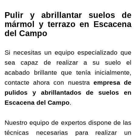
Pulir y abrillantar suelos de
mármol y terrazo en Escacena
del Campo
Si necesitas un equipo especializado que
sea capaz de realizar a su suelo el
acabado brillante que tenía inicialmente,
contacte ahora con nuestra
empresa de
pulidos
y abrillantados de suelos en
Escacena del Campo
.
Nuestro equipo de expertos dispone de las
técnicas necesarias para realizar un