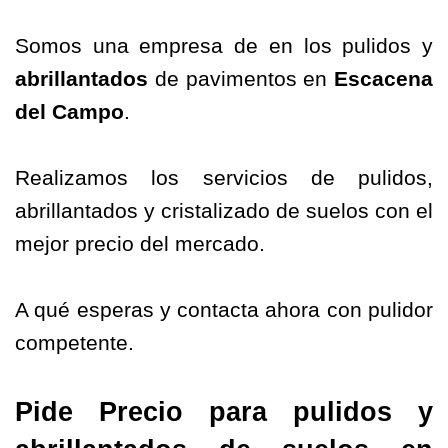
Somos una empresa de en los pulidos y
abrillantados
de pavimentos en
Escacena
del Campo
.
Realizamos los servicios de pulidos,
abrillantados y cristalizado de suelos con el
mejor precio del mercado.
A qué esperas y contacta ahora con pulidor
competente.
Pide Precio para pulidos y