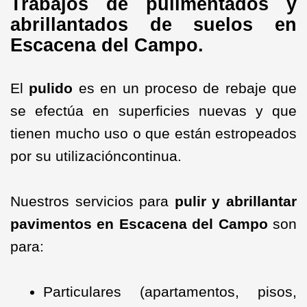
Trabajos de pulimentados y
abrillantados de suelos en
Escacena del Campo.
El
pulido
es en un proceso de rebaje que
se efectúa en superficies nuevas y que
tienen mucho uso o que están estropeados
por su utilizacióncontinua.
Nuestros servicios para
pulir y abrillantar
pavimentos en Escacena del Campo
son
para:
Particulares (apartamentos, pisos,