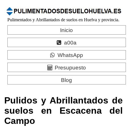
Pulimentados y Abrillantados de suelos en Huelva y provincia.
Inicio
a00a
WhatsApp
Presupuesto
Blog
Pulidos y Abrillantados de
suelos en Escacena del
Campo