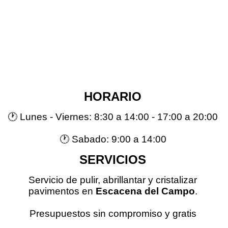
HORARIO
🕐 Lunes - Viernes: 8:30 a 14:00 - 17:00 a 20:00
🕐 Sabado: 9:00 a 14:00
SERVICIOS
Servicio de pulir, abrillantar y cristalizar
pavimentos en
Escacena del Campo
.
Presupuestos sin compromiso y gratis