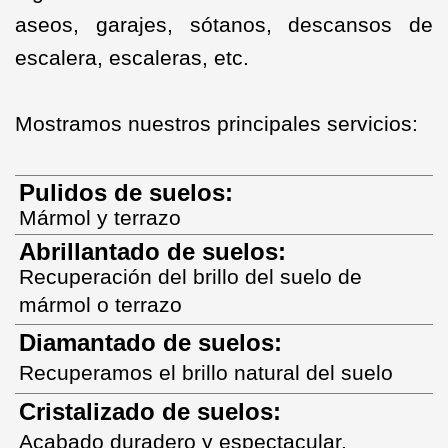
aseos, garajes, sótanos, descansos de
escalera, escaleras, etc.
Mostramos nuestros principales servicios:
Pulidos de suelos:
Mármol y terrazo
Abrillantado de suelos:
Recuperación del brillo del suelo de
mármol o terr
az
o
Diamantado de suelos:
Recuperamos el brillo natural del suelo
Cristalizado de suelos:
Acabado duradero y espectacular.