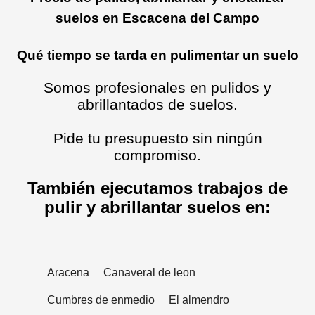
suelos en Escacena del Campo
Qué tiempo se tarda en pulimentar un suelo
Somos profesionales en pulidos y
abrillantados de suelos.
Pide tu presupuesto sin ningún
compromiso.
También ejecutamos trabajos de
pulir y abrillantar suelos en:
Aracena
Canaveral de leon
Cumbres de enmedio
El almendro