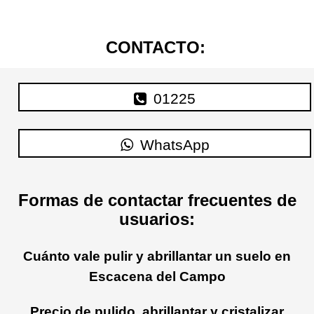
CONTACTO:
01225
WhatsApp
Formas de contactar frecuentes de
usuarios:
Cuánto vale pulir y abrillantar un suelo en
Escacena del Campo
Precio de pulido, abrillantar y cristalizar