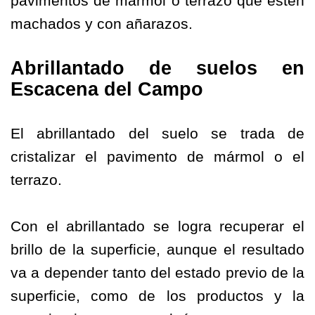
pavimentos de mármol o terrazo que estén
machados y con añarazos.
Abrillantado de suelos en
Escacena del Campo
El abrillantado del suelo se trada de
cristalizar el pavimento de mármol o el
terrazo.
Con el abrillantado se logra recuperar el
brillo de la superficie, aunque el resultado
va a depender tanto del estado previo de la
superficie, como de los productos y la