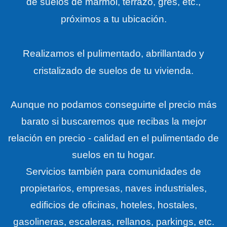
de suelos de mármol, terrazo, gres, etc.,
próximos a tu ubicación.
Realizamos el pulimentado, abrillantado y
cristalizado de suelos de tu vivienda.
Aunque no podamos conseguirte el precio más
barato si buscaremos que recibas la mejor
relación en precio - calidad en el pulimentado de
suelos en tu hogar.
Servicios también para comunidades de
propietarios, empresas, naves industriales,
edificios de oficinas, hoteles, hostales,
gasolineras, escaleras, rellanos, parkings, etc.