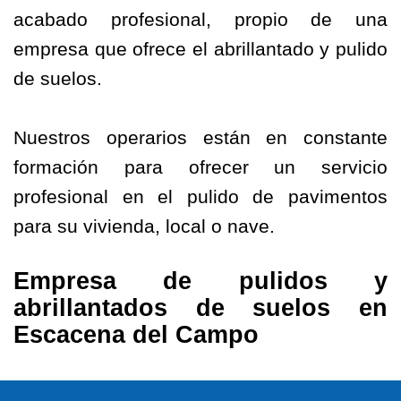
acabado profesional, propio de una
empresa que ofrece el abrillantado y pulido
de suelos.
Nuestros operarios están en constante
formación para ofrecer un servicio
profesional en el pulido de pavimentos
para su vivienda, local o nave.
Empresa de pulidos y
abrillantados de suelos en
Escacena del Campo