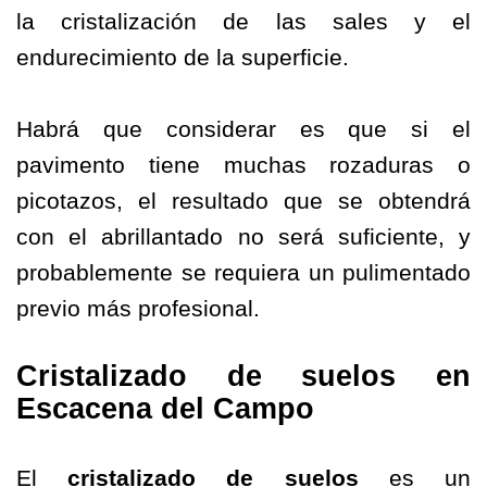
la cristalización de las sales y el
endurecimiento de la superficie.
Habrá que considerar es que si el
pavimento tiene muchas rozaduras o
picotazos, el resultado que se obtendrá
con el abrillantado no será suficiente, y
probablemente se requiera un pulimentado
previo más profesional.
Cristalizado de suelos en
Escacena del Campo
El
cristalizado de suelos
es un