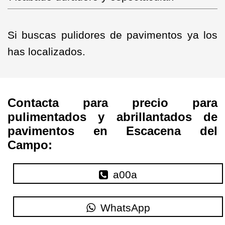
Si buscas pulidores de pavimentos ya los
has localizados.
Contacta para precio para
pulimentados y abrillantados de
pavimentos en Escacena del
Campo:
a00a
WhatsApp