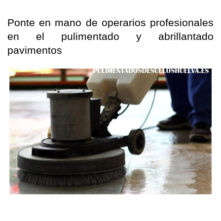
Ponte en mano de operarios profesionales
en el pulimentado y abrillantado
pavimentos