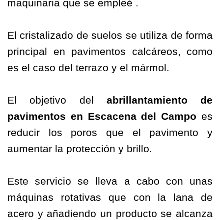
maquinaria que se empleé .
El cristalizado de suelos se utiliza de forma
principal en pavimentos calcáreos, como
es el caso del terrazo y el mármol.
El objetivo del
abrillantamiento
de
pavimentos
en Escacena del Campo
es
reducir los poros que el pavimento y
aumentar la protección y brillo.
Este servicio se lleva a cabo con unas
máquinas rotativas que con la lana de
acero y añadiendo un producto se alcanza