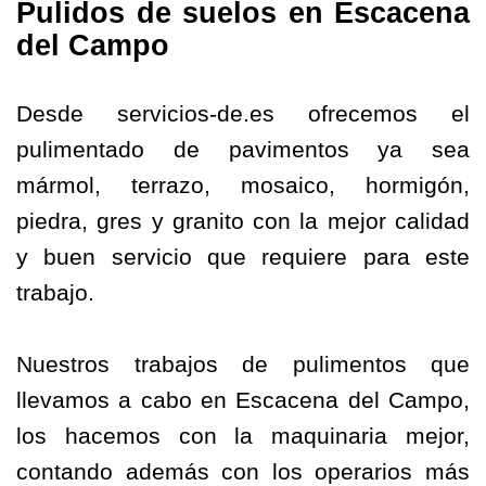
Pulidos de suelos en Escacena
del Campo
Desde servicios-de.es ofrecemos el
pulimentado de pavimentos ya sea
mármol, terrazo, mosaico, hormigón,
piedra, gres y granito con la mejor calidad
y buen servicio que requiere para este
trabajo.
Nuestros trabajos de pulimentos que
llevamos a cabo en Escacena del Campo,
los hacemos con la maquinaria mejor,
contando además con los operarios más