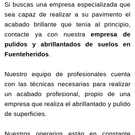
Si buscas una empresa especializada que
sea capaz de realizar a su pavimento el
acabado brillante que tenía al principio,
contacte ya con nuestra
empresa de
pulidos
y abrillantados de suelos en
Fuenteheridos
.
Nuestro equipo de profesionales cuenta
con las técnicas necesarias para realizar
un acabado profesional, propio de una
empresa que realiza el abrillantado y pulido
de superficies.
Nuestros operarios están en constante