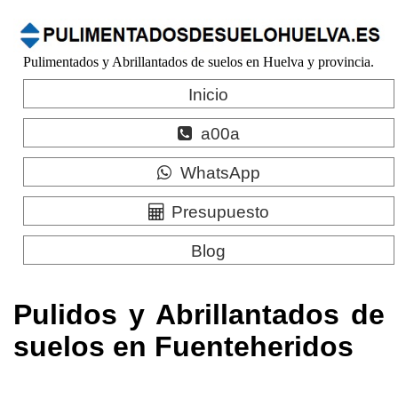
Pulimentados y Abrillantados de suelos en Huelva y provincia.
Inicio
a00a
WhatsApp
Presupuesto
Blog
Pulidos y Abrillantados de
suelos en Fuenteheridos