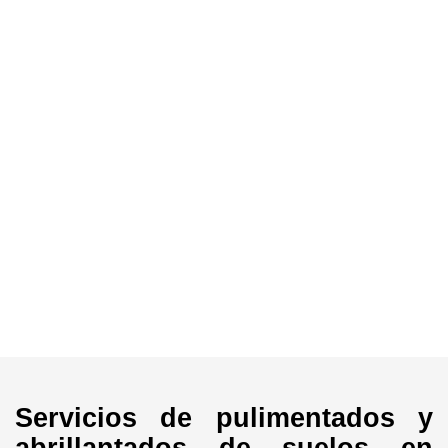
Servicios de pulimentados y