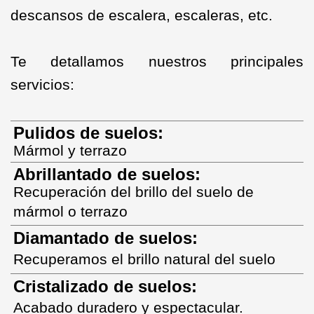
descansos de escalera, escaleras, etc.
Te detallamos nuestros principales
servicios:
Pulidos de suelos:
Mármol y terrazo
Abrillantado de suelos:
Recuperación del brillo del suelo de
mármol o terr
az
o
Diamantado de suelos:
Recuperamos el brillo natural del suelo
Cristalizado de suelos:
Acabado duradero y espectacular.