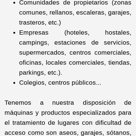
Comunidades de propietarios (zonas
comunes, rellanos, escaleras, garajes,
trasteros, etc.)
Empresas (hoteles, hostales,
campings, estaciones de servicios,
supermercados, centros comerciales,
oficinas, locales comerciales, tiendas,
parkings, etc.).
Colegios, centros públicos...
Tenemos a nuestra disposición de
máquinas y productos especializados para
el tratamiento de lugares con dificultad de
acceso como son aseos, garajes, sótanos,