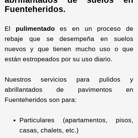
abrillantados de suelos en
Fuenteheridos.
El
pulimentado
es en un proceso de
rebaje que se desempeña en suelos
nuevos y que tienen mucho uso o que
están estropeados por su uso diario.
Nuestros servicios para pulidos y
abrillantados de pavimentos en
Fuenteheridos son para:
Particulares (apartamentos, pisos,
casas, chalets, etc.)