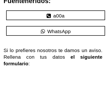
Fuenteheridos:
a00a
WhatsApp
Si
lo
prefieres nosotros te
damos un aviso
.
Rellena con tus datos
el siguiente
formulario
: