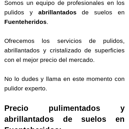
Somos un equipo de profesionales en los
pulidos y
abrillantados
de suelos en
Fuenteheridos
.
Ofrecemos los servicios de pulidos,
abrillantados y cristalizado de superficies
con el mejor precio del mercado.
No lo dudes y llama en este momento con
pulidor experto.
Precio pulimentados y
abrillantados de suelos en