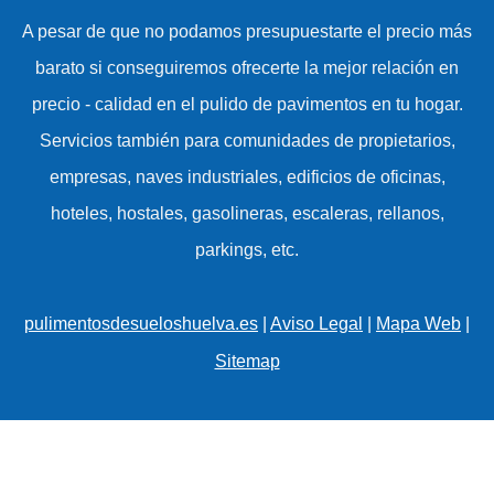
A pesar de que no podamos presupuestarte el precio más
barato si conseguiremos ofrecerte la mejor relación en
precio - calidad en el pulido de pavimentos en tu hogar.
Servicios también para comunidades de propietarios,
empresas, naves industriales, edificios de oficinas,
hoteles, hostales, gasolineras, escaleras, rellanos,
parkings, etc.
pulimentosdesueloshuelva.es
|
Aviso Legal
|
Mapa Web
|
Sitemap