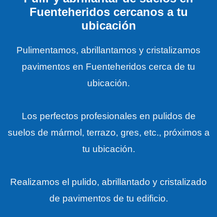
Fuenteheridos cercanos a tu
ubicación
Pulimentamos, abrillantamos y cristalizamos
pavimentos en Fuenteheridos cerca de tu
ubicación.
Los perfectos profesionales en pulidos de
suelos de mármol, terrazo, gres, etc., próximos a
tu ubicación.
Realizamos el pulido, abrillantado y cristalizado
de pavimentos de tu edificio.