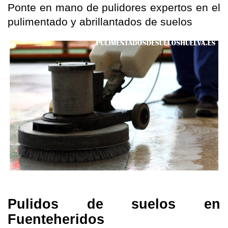
Ponte en mano de pulidores expertos en el
pulimentado y abrillantados de suelos
Pulidos de suelos en
Fuenteheridos