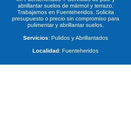
abrillantar suelos de mármol y terrazo.
Trabajamos en Fuenteheridos. Solicita
presupuesto o precio sin compromiso para
pulimentar y abrillantar suelos.
Servicios
: Pulidos y Abrillantados
Localidad
: Fuenteheridos