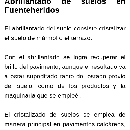
Abrillantado de suelos en
Fuenteheridos
El abrillantado del suelo consiste cristalizar
el suelo de mármol o el terrazo.
Con el abrillantado se logra recuperar el
brillo del pavimento, aunque el resultado va
a estar supeditado tanto del estado previo
del suelo, como de los productos y la
maquinaria que se empleé .
El cristalizado de suelos se emplea de
manera principal en pavimentos calcáreos,