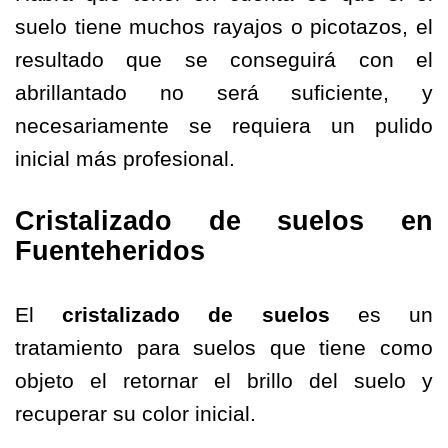
suelo tiene muchos rayajos o picotazos, el
resultado que se conseguirá con el
abrillantado no será suficiente, y
necesariamente se requiera un pulido
inicial más profesional.
Cristalizado de suelos en
Fuenteheridos
El
cristalizado de suelos
es un
tratamiento para suelos que tiene como
objeto el retornar el brillo del suelo y
recuperar su color inicial.