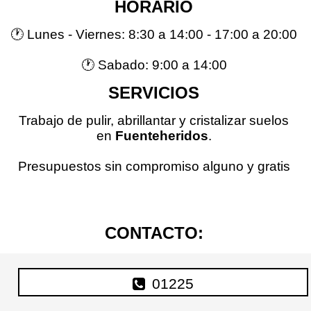
HORARIO
🕐 Lunes - Viernes: 8:30 a 14:00 - 17:00 a 20:00
🕐 Sabado: 9:00 a 14:00
SERVICIOS
Trabajo de pulir, abrillantar y cristalizar suelos
en
Fuenteheridos
.
Presupuestos sin compromiso alguno y gratis
CONTACTO:
01225