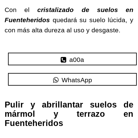
Con el
cristalizado de suelos en
Fuenteheridos
quedará su suelo lúcida, y
con más alta dureza al uso y desgaste.
a00a
WhatsApp
Pulir y abrillantar suelos de
mármol y terrazo en
Fuenteheridos