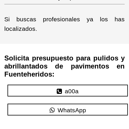
Si buscas profesionales ya los has
localizados.
Solicita presupuesto para pulidos y
abrillantados de pavimentos en
Fuenteheridos:
a00a
WhatsApp