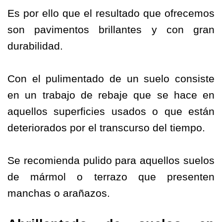
Es por ello que el resultado que ofrecemos
son pavimentos brillantes y con gran
durabilidad.
Con el pulimentado de un suelo consiste
en un trabajo de rebaje que se hace en
aquellos superficies usados o que están
deteriorados por el transcurso del tiempo.
Se recomienda pulido para aquellos suelos
de mármol o terrazo que presenten
manchas o arañazos.