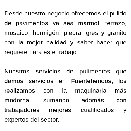
Desde nuestro negocio ofrecemos el pulido
de pavimentos ya sea mármol, terrazo,
mosaico, hormigón, piedra, gres y granito
con la mejor calidad y saber hacer que
requiere para este trabajo.
Nuestros servicios de pulimentos que
damos servicios en Fuenteheridos, los
realizamos con la maquinaria más
moderna, sumando además con
trabajadores mejores cualificados y
expertos del sector.