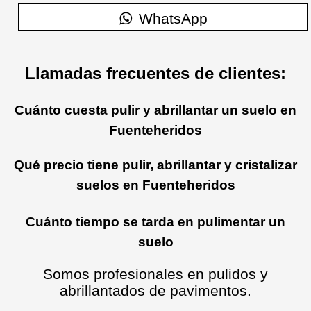
WhatsApp
Llamadas frecuentes de clientes:
Cuánto cuesta pulir y abrillantar un suelo en
Fuenteheridos
Qué precio tiene pulir, abrillantar y cristalizar
suelos en Fuenteheridos
Cuánto tiempo se tarda en pulimentar un
suelo
Somos profesionales en pulidos y
abrillantados de pavimentos.