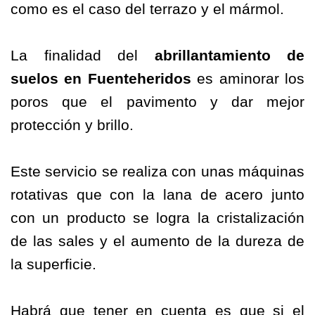
como es el caso del terrazo y el mármol.
La finalidad del
abrillantamiento
de
suelos
en Fuenteheridos
es aminorar los
poros que el pavimento y dar mejor
protección y brillo.
Este servicio se realiza con unas máquinas
rotativas que con la lana de acero junto
con un producto se logra la cristalización
de las sales y el aumento de la dureza de
la superficie.
Habrá que tener en cuenta es que si el