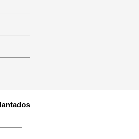
lantados