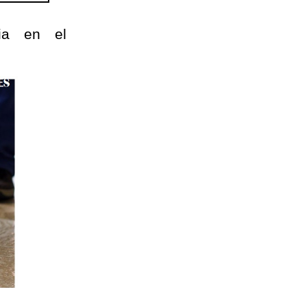
cia en el