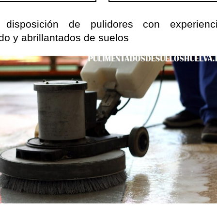
disposición de pulidores con experien
do y abrillantados de suelos