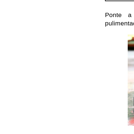
Ponte a 
pulimenta