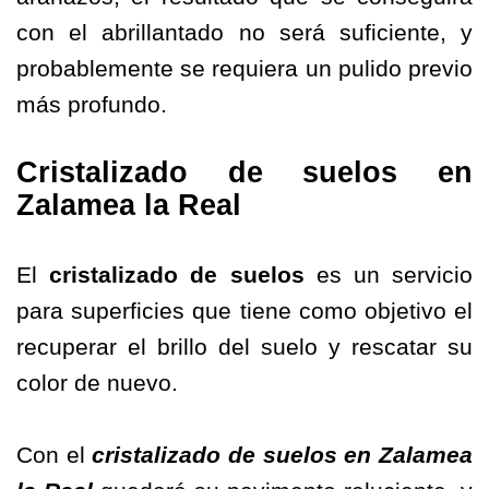
con el abrillantado no será suficiente, y
probablemente se requiera un pulido previo
más profundo.
Cristalizado de suelos en
Zalamea la Real
El
cristalizado de suelos
es un servicio
para superficies que tiene como objetivo el
recuperar el brillo del suelo y rescatar su
color de nuevo.
Con el
cristalizado de suelos en Zalamea