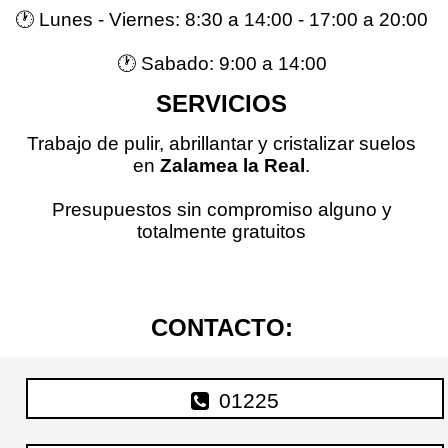
🕐 Lunes - Viernes: 8:30 a 14:00 - 17:00 a 20:00
🕐 Sabado: 9:00 a 14:00
SERVICIOS
Trabajo de pulir, abrillantar y cristalizar suelos
en
Zalamea la Real
.
Presupuestos sin compromiso alguno y
totalmente gratuitos
CONTACTO:
01225