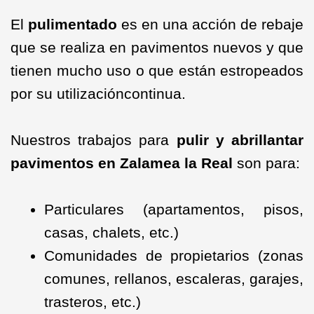
El
pulimentado
es en una acción de rebaje
que se realiza en pavimentos nuevos y que
tienen mucho uso o que están estropeados
por su utilizacióncontinua.
Nuestros trabajos para
pulir y abrillantar
pavimentos en Zalamea la Real
son para:
Particulares (apartamentos, pisos,
casas, chalets, etc.)
Comunidades de propietarios (zonas
comunes, rellanos, escaleras, garajes,
trasteros, etc.)