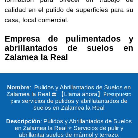
calidad en el pulido de superficies para su
casa, local comercial.
Empresa de pulimentados y
abrillantados de suelos en
Zalamea la Real
Nombre
: Pulidos y Abrillantados de Suelos en
Zalamea la Real
☎️
【
Llama ahora
】Presupuesto
para
servicios de pulidos y abrillatantados de
suelos en Zalamea la Real
Descripción
: Pulidos y Abrillantados de Suelos
en Zalamea la Real ⭐ Servicios de pulir y
abrillantar suelos de mármol y terrazo.