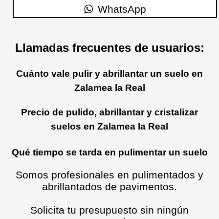
WhatsApp
Llamadas frecuentes de usuarios:
Cuánto vale pulir y abrillantar un suelo en
Zalamea la Real
Precio de pulido, abrillantar y cristalizar
suelos en Zalamea la Real
Qué tiempo se tarda en pulimentar un suelo
Somos profesionales en pulimentados y
abrillantados de pavimentos.
Solicita tu presupuesto sin ningún