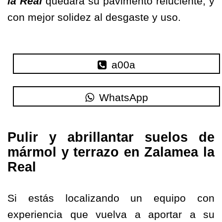
la Real
quedará su pavimento reluciente, y
con mejor solidez al desgaste y uso.
a00a
WhatsApp
Pulir y abrillantar suelos de
mármol y terrazo en Zalamea la
Real
Si estás localizando un equipo con
experiencia que vuelva a aportar a su