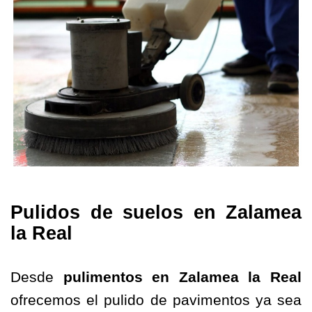
Pulidos de suelos en Zalamea
la Real
Desde
pulimentos en Zalamea la Real
ofrecemos el pulido de pavimentos ya sea