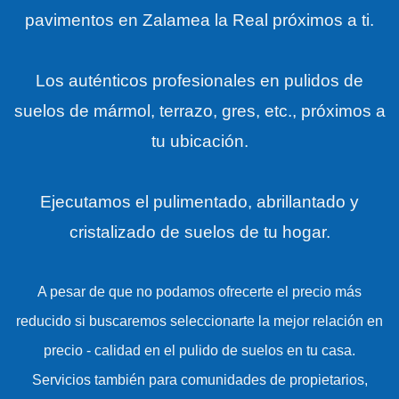
pavimentos en Zalamea la Real próximos a ti.
Los auténticos profesionales en pulidos de
suelos de mármol, terrazo, gres, etc., próximos a
tu ubicación.
Ejecutamos el pulimentado, abrillantado y
cristalizado de suelos de tu hogar.
A pesar de que no podamos ofrecerte el precio más
reducido si buscaremos seleccionarte la mejor relación en
precio - calidad en el pulido de suelos en tu casa.
Servicios también para comunidades de propietarios,