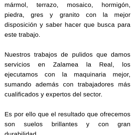
mármol, terrazo, mosaico, hormigón,
piedra, gres y granito con la mejor
disposición y saber hacer que busca para
este trabajo.
Nuestros trabajos de pulidos que damos
servicios en Zalamea la Real, los
ejecutamos con la maquinaria mejor,
sumando además con trabajadores más
cualificados y expertos del sector.
Es por ello que el resultado que ofrecemos
son suelos brillantes y con gran
durabilidad.