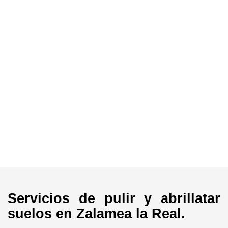
Servicios de pulir y abrillatar
suelos en Zalamea la Real.