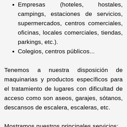
Empresas (hoteles, hostales,
campings, estaciones de servicios,
supermercados, centros comerciales,
oficinas, locales comerciales, tiendas,
parkings, etc.).
Colegios, centros públicos...
Tenemos a nuestra disposición de
maquinarias y productos específicos para
el tratamiento de lugares con dificultad de
acceso como son aseos, garajes, sótanos,
descansos de escalera, escaleras, etc.
Mostramos nuestros principales servicios: