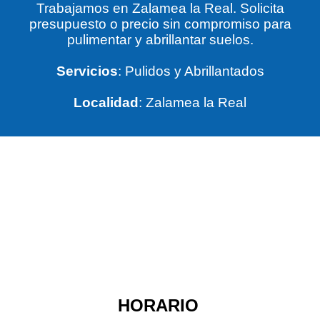
Trabajamos en Zalamea la Real. Solicita
presupuesto o precio sin compromiso para
pulimentar y abrillantar suelos.
Servicios
: Pulidos y Abrillantados
Localidad
: Zalamea la Real
HORARIO