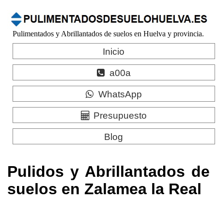
Pulimentados y Abrillantados de suelos en Huelva y provincia.
Inicio
a00a
WhatsApp
Presupuesto
Blog
Pulidos y Abrillantados de
suelos en Zalamea la Real