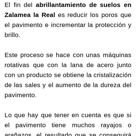
El fin del
abrillantamiento
de
suelos
en
Zalamea la Real
es reducir los poros que
el pavimento e incrementar la protección y
brillo.
Este proceso se hace con unas máquinas
rotativas que con la lana de acero junto
con un producto se obtiene la cristalización
de las sales y el aumento de la dureza del
pavimento.
Lo que hay que tener en cuenta es que si
el pavimento tiene muchos rayajos o
arañazos, el resultado que se conseguirá