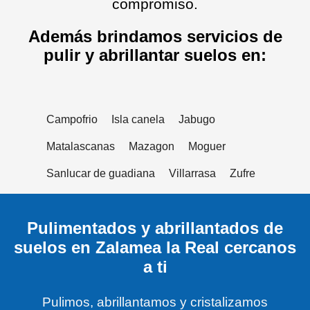
compromiso.
Además brindamos servicios de
pulir y abrillantar suelos en:
Campofrio
Isla canela
Jabugo
Matalascanas
Mazagon
Moguer
Sanlucar de guadiana
Villarrasa
Zufre
Pulimentados y abrillantados de
suelos en Zalamea la Real cercanos
a ti
Pulimos, abrillantamos y cristalizamos