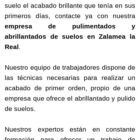
suelo el acabado brillante que tenía en sus
primeros días, contacte ya con nuestra
empresa de
pulimentados
y
abrillantados de suelos en Zalamea la
Real
.
Nuestro equipo de trabajadores dispone de
las técnicas necesarias para realizar un
acabado de primer orden, propio de una
empresa que ofrece el abrillantado y pulido
de suelos.
Nuestros expertos están en constante
formación para ofrecer un trabajo de