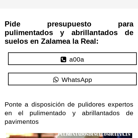
Pide presupuesto para
pulimentados y abrillantados de
suelos en Zalamea la Real:
a00a
WhatsApp
Ponte a disposición de pulidores expertos
en el pulimentado y abrillantados de
pavimentos