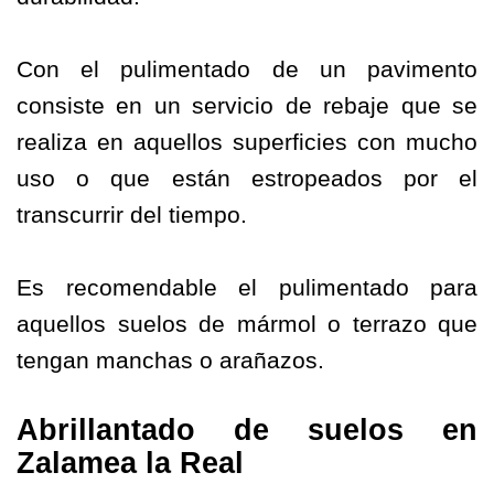
Con el pulimentado de un pavimento
consiste en un servicio de rebaje que se
realiza en aquellos superficies con mucho
uso o que están estropeados por el
transcurrir del tiempo.
Es recomendable el pulimentado para
aquellos suelos de mármol o terrazo que
tengan manchas o arañazos.
Abrillantado de suelos en
Zalamea la Real