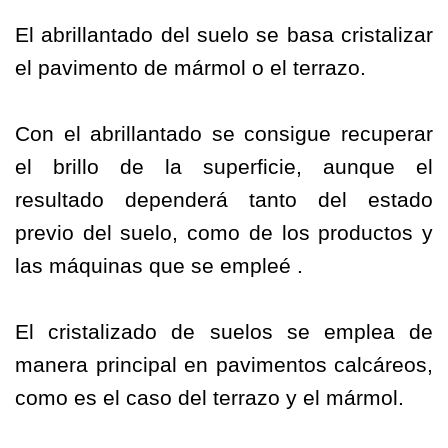
El abrillantado del suelo se basa cristalizar
el pavimento de mármol o el terrazo.
Con el abrillantado se consigue recuperar
el brillo de la superficie, aunque el
resultado dependerá tanto del estado
previo del suelo, como de los productos y
las máquinas que se empleé .
El cristalizado de suelos se emplea de
manera principal en pavimentos calcáreos,
como es el caso del terrazo y el mármol.