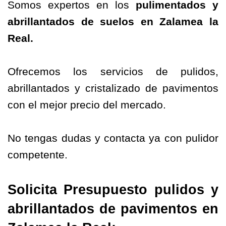
Somos expertos en los
pulimentados y
abrillantados
de suelos en
Zalamea la
Real
.
Ofrecemos los servicios de pulidos,
abrillantados y cristalizado de pavimentos
con el mejor precio del mercado.
No tengas dudas y contacta ya con pulidor
competente.
Solicita Presupuesto pulidos y
abrillantados de pavimentos en