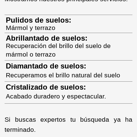
Pulidos de suelos:
Mármol y terrazo
Abrillantado de suelos:
Recuperación del brillo del suelo de
mármol o terr
az
o
Diamantado de suelos:
Recuperamos el brillo natural del suelo
Cristalizado de suelos:
Acabado duradero y espectacular.
Si buscas expertos tu búsqueda ya ha
terminado.