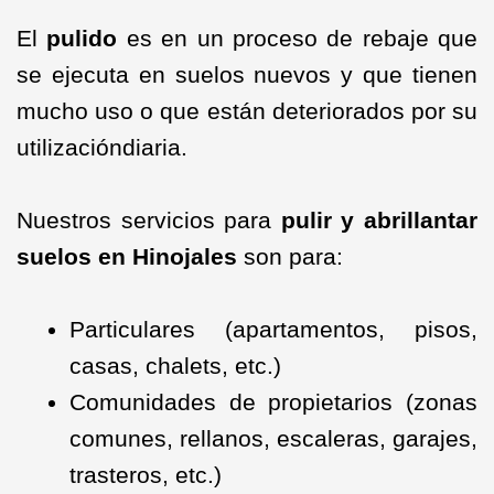
El
pulido
es en un proceso de rebaje que
se ejecuta en suelos nuevos y que tienen
mucho uso o que están deteriorados por su
utilizacióndiaria.
Nuestros servicios para
pulir y abrillantar
suelos en Hinojales
son para:
Particulares (apartamentos, pisos,
casas, chalets, etc.)
Comunidades de propietarios (zonas
comunes, rellanos, escaleras, garajes,
trasteros, etc.)