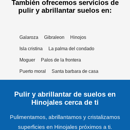
También ofrecemos servicios de
pulir y abrillantar suelos en:
Galaroza
Gibraleon
Hinojos
Isla cristina
La palma del condado
Moguer
Palos de la frontera
Puerto moral
Santa barbara de casa
Pulir y abrillantar de suelos en
Hinojales cerca de ti
Pulimentamos, abrillantamos y cristalizamos
superficies en Hinojales próximos a ti.