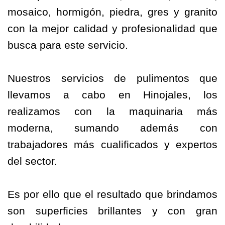
mosaico, hormigón, piedra, gres y granito
con la mejor calidad y profesionalidad que
busca para este servicio.
Nuestros servicios de pulimentos que
llevamos a cabo en Hinojales, los
realizamos con la maquinaria más
moderna, sumando además con
trabajadores más cualificados y expertos
del sector.
Es por ello que el resultado que brindamos
son superficies brillantes y con gran