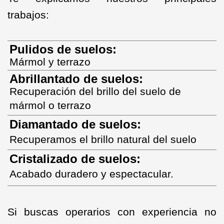
trabajos:
Pulidos de suelos:
Mármol y terrazo
Abrillantado de suelos:
Recuperación del brillo del suelo de
mármol o terr
az
o
Diamantado de suelos:
Recuperamos el brillo natural del suelo
Cristalizado de suelos:
Acabado duradero y espectacular.
Si buscas operarios con experiencia no