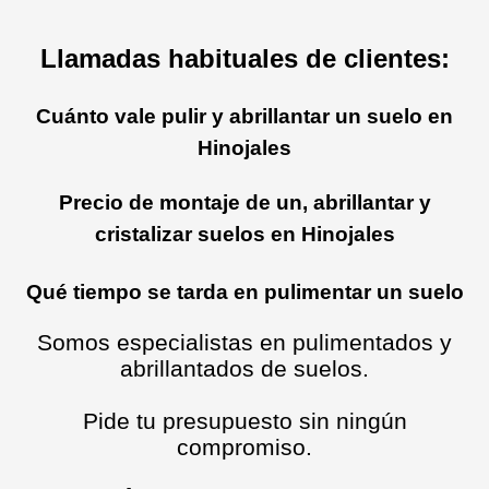
Llamadas habituales de clientes:
Cuánto vale pulir y abrillantar un suelo en
Hinojales
Precio de montaje de un, abrillantar y
cristalizar suelos en Hinojales
Qué tiempo se tarda en pulimentar un suelo
Somos especialistas en pulimentados y
abrillantados de suelos.
Pide tu presupuesto sin ningún
compromiso.