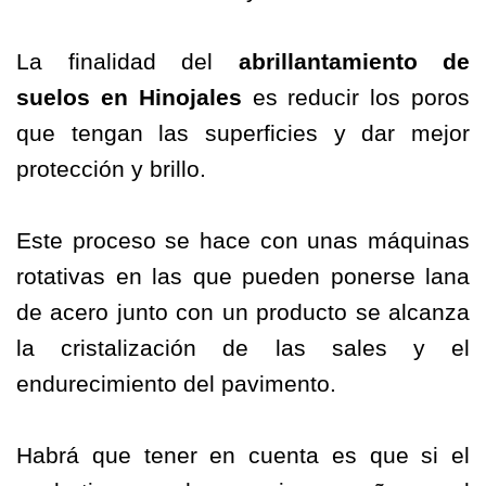
La finalidad del
abrillantamiento
de
suelos
en Hinojales
es reducir los poros
que tengan las superficies y dar mejor
protección y brillo.
Este proceso se hace con unas máquinas
rotativas en las que pueden ponerse lana
de acero junto con un producto se alcanza
la cristalización de las sales y el
endurecimiento del pavimento.
Habrá que tener en cuenta es que si el