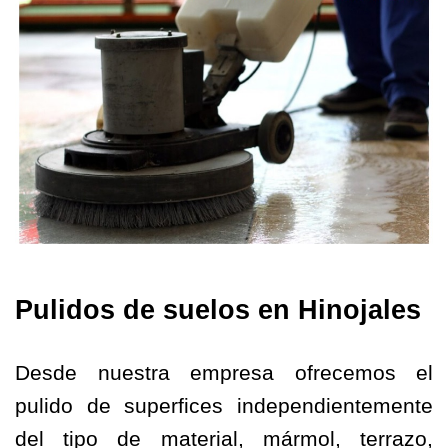
Pulidos de suelos en Hinojales
Desde nuestra empresa ofrecemos el
pulido de superfices independientemente
del tipo de material, mármol, terrazo,