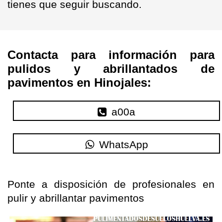
tienes que seguir buscando.
Contacta para información para
pulidos y abrillantados de
pavimentos en Hinojales:
a00a
WhatsApp
Ponte a disposición de profesionales en
pulir y abrillantar
pavimentos