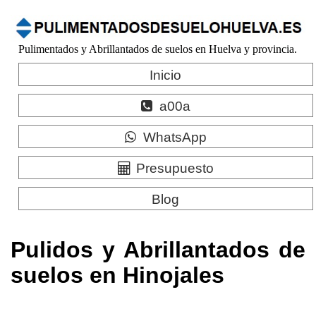
Pulimentados y Abrillantados de suelos en Huelva y provincia.
Inicio
a00a
WhatsApp
Presupuesto
Blog
Pulidos y Abrillantados de
suelos en Hinojales