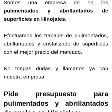
Somos una empresa de en los
pulimentados y
abrillantados
de
superficies en
Hinojales
.
Efectuamos los trabajos de pulimentados,
abrillantados y cristalizado de superficies
con el mejor precio del mercado.
No tengas dudas y llámanos ya con
nuestra empresa.
Pide presupuesto para
pulimentados y abrillantados