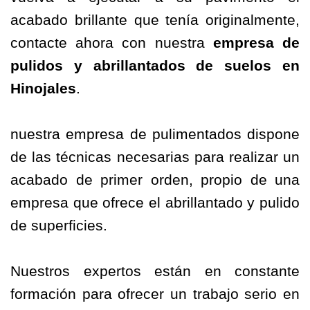
acabado brillante que tenía originalmente,
contacte ahora con nuestra
empresa de
pulidos
y abrillantados de suelos en
Hinojales
.
nuestra empresa de pulimentados dispone
de las técnicas necesarias para realizar un
acabado de primer orden, propio de una
empresa que ofrece el abrillantado y pulido
de superficies.
Nuestros expertos están en constante
formación para ofrecer un trabajo serio en