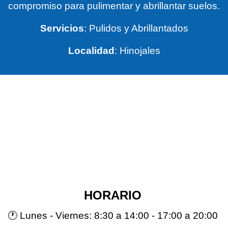
compromiso para pulimentar y abrillantar suelos.
Servicios
: Pulidos y Abrillantados
Localidad
: Hinojales
HORARIO
🕐 Lunes - Viernes: 8:30 a 14:00 - 17:00 a 20:00