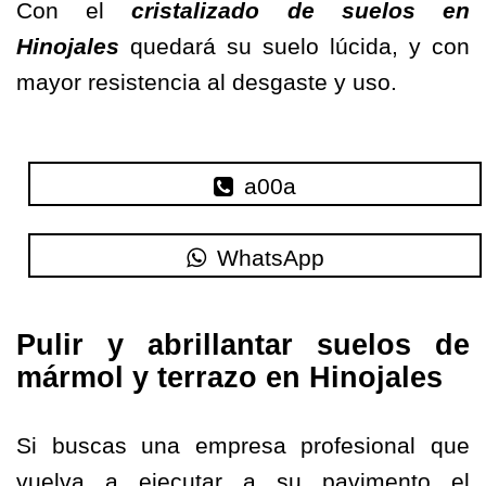
Con el
cristalizado de suelos en
Hinojales
quedará su suelo lúcida, y con
mayor resistencia al desgaste y uso.
a00a
WhatsApp
Pulir y abrillantar suelos de
mármol y terrazo en Hinojales
Si buscas una empresa profesional que
vuelva a ejecutar a su pavimento el