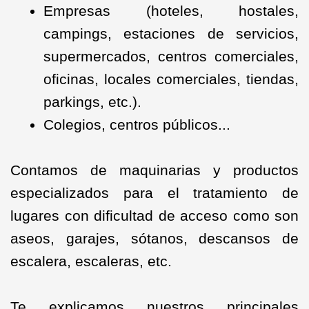
Empresas (hoteles, hostales,
campings, estaciones de servicios,
supermercados, centros comerciales,
oficinas, locales comerciales, tiendas,
parkings, etc.).
Colegios, centros públicos...
Contamos de maquinarias y productos
especializados para el tratamiento de
lugares con dificultad de acceso como son
aseos, garajes, sótanos, descansos de
escalera, escaleras, etc.
Te explicamos nuestros principales