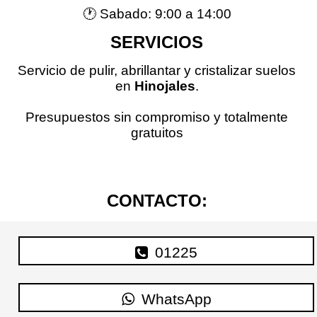
🕐 Sabado: 9:00 a 14:00
SERVICIOS
Servicio de pulir, abrillantar y cristalizar suelos
en
Hinojales
.
Presupuestos sin compromiso y totalmente
gratuitos
CONTACTO:
01225
WhatsApp