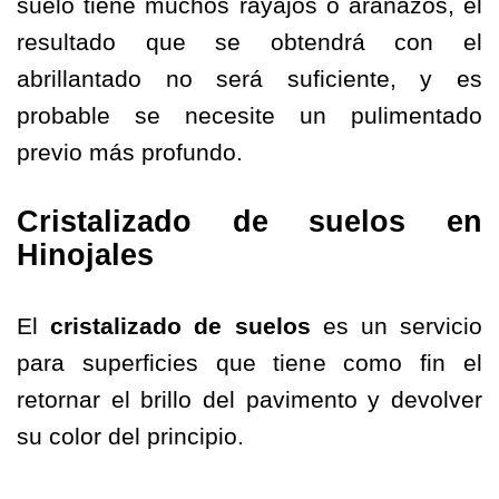
suelo tiene muchos rayajos o arañazos, el
resultado que se obtendrá con el
abrillantado no será suficiente, y es
probable se necesite un pulimentado
previo más profundo.
Cristalizado de suelos en
Hinojales
El
cristalizado de suelos
es un servicio
para superficies que tiene como fin el
retornar el brillo del pavimento y devolver
su color del principio.