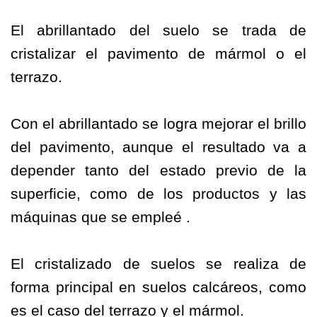
El abrillantado del suelo se trada de
cristalizar el pavimento de mármol o el
terrazo.
Con el abrillantado se logra mejorar el brillo
del pavimento, aunque el resultado va a
depender tanto del estado previo de la
superficie, como de los productos y las
máquinas que se empleé .
El cristalizado de suelos se realiza de
forma principal en suelos calcáreos, como
es el caso del terrazo y el mármol.