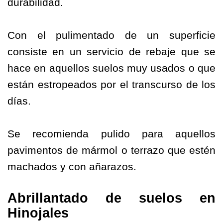
durabilidad.
Con el pulimentado de un superficie
consiste en un servicio de rebaje que se
hace en aquellos suelos muy usados o que
están estropeados por el transcurso de los
días.
Se recomienda pulido para aquellos
pavimentos de mármol o terrazo que estén
machados y con añarazos.
Abrillantado de suelos en
Hinojales