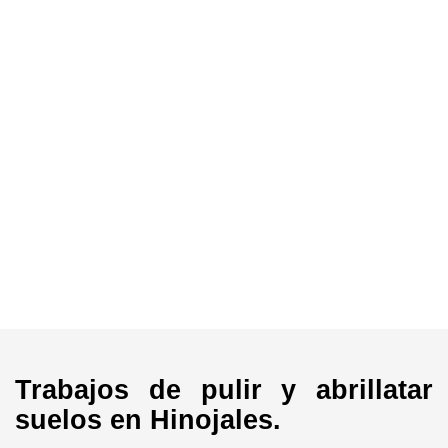
Trabajos de pulir y abrillatar
suelos en Hinojales.