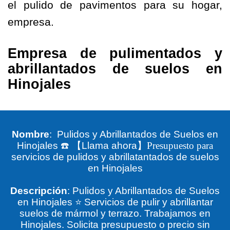
el pulido de pavimentos para su hogar,
empresa.
Empresa de pulimentados y
abrillantados de suelos en
Hinojales
Nombre
: Pulidos y Abrillantados de Suelos en
Hinojales
☎️
【
Llama ahora
】Presupuesto para
servicios de pulidos y abrillatantados de suelos
en Hinojales
Descripción
: Pulidos y Abrillantados de Suelos
en Hinojales ⭐ Servicios de pulir y abrillantar
suelos de mármol y terrazo. Trabajamos en
Hinojales. Solicita presupuesto o precio sin