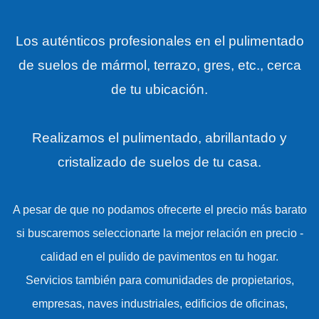
Los auténticos profesionales en el pulimentado
de suelos de mármol, terrazo, gres, etc., cerca
de tu ubicación.
Realizamos el pulimentado, abrillantado y
cristalizado de suelos de tu casa.
A pesar de que no podamos ofrecerte el precio más barato
si buscaremos seleccionarte la mejor relación en precio -
calidad en el pulido de pavimentos en tu hogar.
Servicios también para comunidades de propietarios,
empresas, naves industriales, edificios de oficinas,